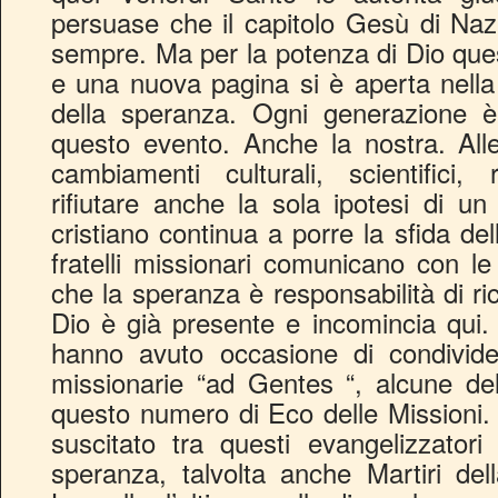
persuase che il capitolo Gesù di Naz
sempre. Ma per la potenza di Dio que
e una nuova pagina si è aperta nella
della speranza. Ogni generazione 
questo evento. Anche la nostra. All
cambiamenti culturali, scientifici,
rifiutare anche la sola ipotesi di un 
cristiano continua a porre la sfida del
fratelli missionari comunicano con le 
che la speranza è responsabilità di r
Dio è già presente e incomincia qui.
hanno avuto occasione di condivide
missionarie “ad Gentes “, alcune del
questo numero di Eco delle Missioni. 
suscitato tra questi evangelizzatori 
speranza, talvolta anche Martiri d